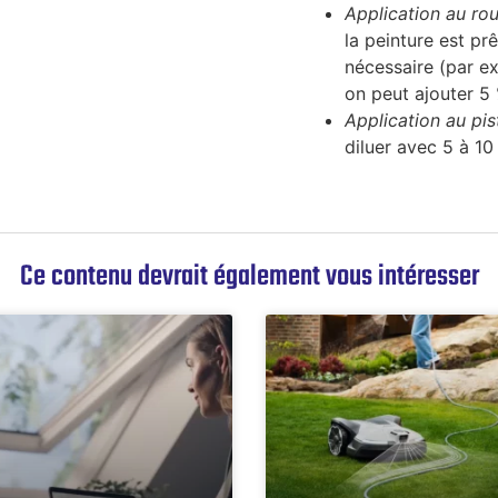
Application au rou
la peinture est pr
nécessaire (par ex
on peut ajouter 5 
Application au pist
diluer avec 5 à 10
Ce contenu devrait également vous intéresser