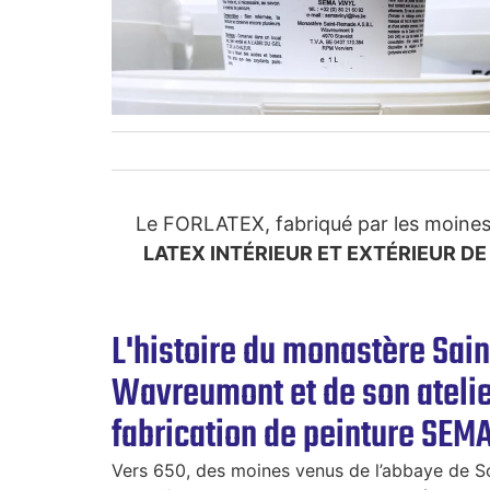
Le FORLATEX, fabriqué par les moines 
LATEX INTÉRIEUR ET EXTÉRIEUR DE
L'histoire du monastère Sai
Wavreumont et de son atelie
fabrication de peinture SEMA
Vers 650, des moines venus de l’abbaye de So