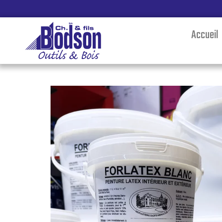
Accueil