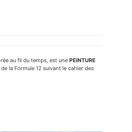
rée au fil du temps, est une
PEINTURE
de la Formule 12 suivant le cahier des