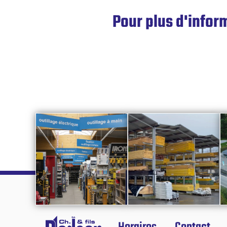
Pour plus d'infor