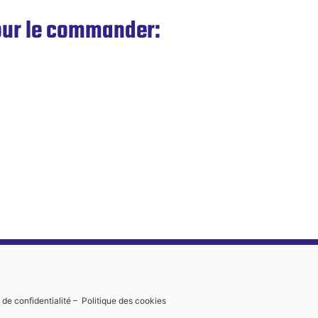
pour le commander:
 de confidentialité
–
Politique des cookies