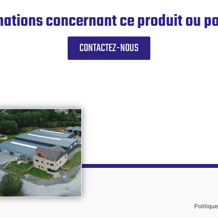
mations concernant ce produit ou 
CONTACTEZ-NOUS
Politique