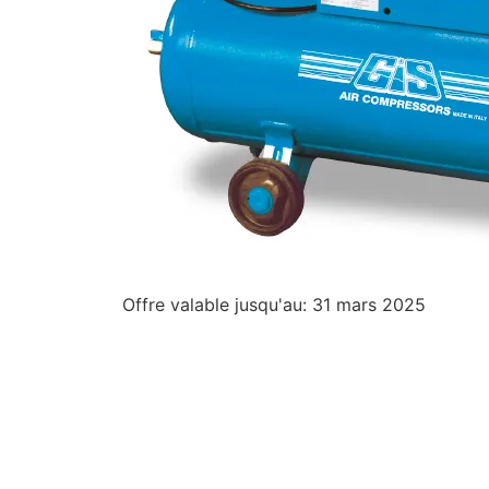
Offre valable jusqu'au: 31 mars 2025