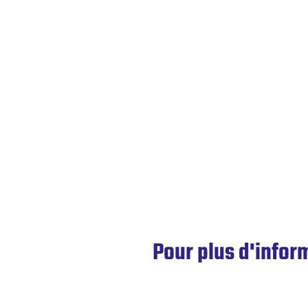
Pour plus d'infor