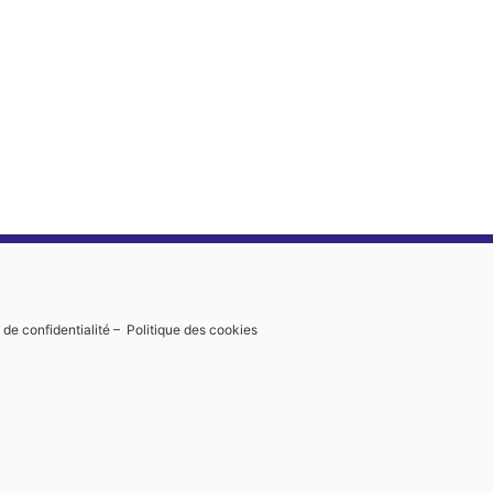
 de confidentialité
–
Politique des cookies