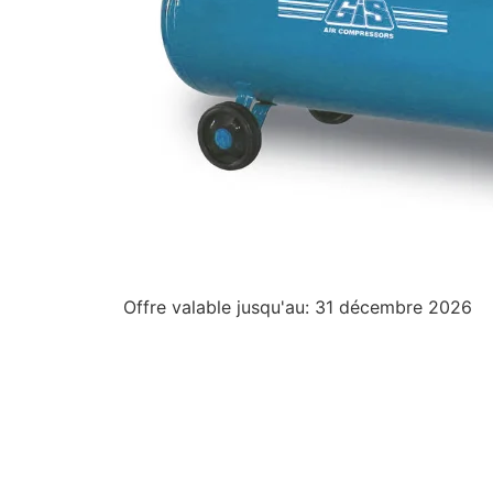
Offre valable jusqu'au: 31 décembre 2026