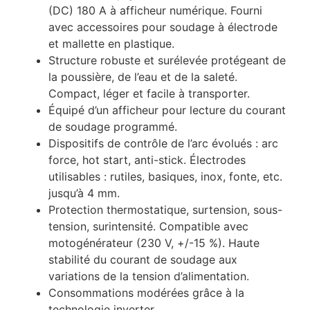
(DC) 180 A à afficheur numérique. Fourni
avec accessoires pour soudage à électrode
et mallette en plastique.
Structure robuste et surélevée protégeant de
la poussière, de l’eau et de la saleté.
Compact, léger et facile à transporter.
Équipé d’un afficheur pour lecture du courant
de soudage programmé.
Dispositifs de contrôle de l’arc évolués : arc
force, hot start, anti-stick. Électrodes
utilisables : rutiles, basiques, inox, fonte, etc.
jusqu’à 4 mm.
Protection thermostatique, surtension, sous-
tension, surintensité. Compatible avec
motogénérateur (230 V, +/-15 %). Haute
stabilité du courant de soudage aux
variations de la tension d’alimentation.
Consommations modérées grâce à la
technologie inverter.